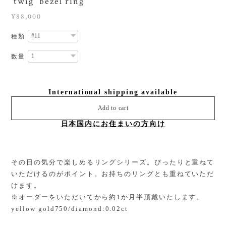
‘twig’ bezel ring
¥88,000
種類
数量
International shipping available
Add to cart
日本国内にお住まいの方向け
その日の気分で楽しめるリングシリーズ。ぴったりと重ねて
いただけるのがポイント。お持ちのリングとも重ねていただ
けます。
※オーダーをいただいてから約1か月半頂戴いたします。
yellow gold750/diamond:0.02ct