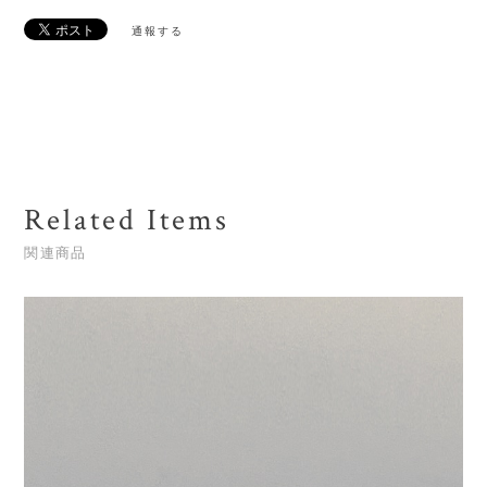
通報する
Related Items
関連商品