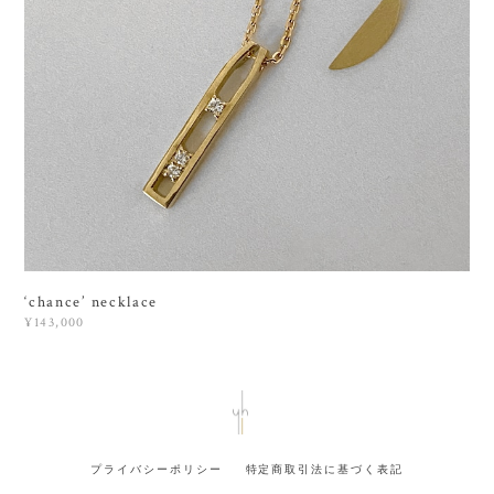
‘chance’ necklace
¥143,000
プライバシーポリシー
特定商取引法に基づく表記