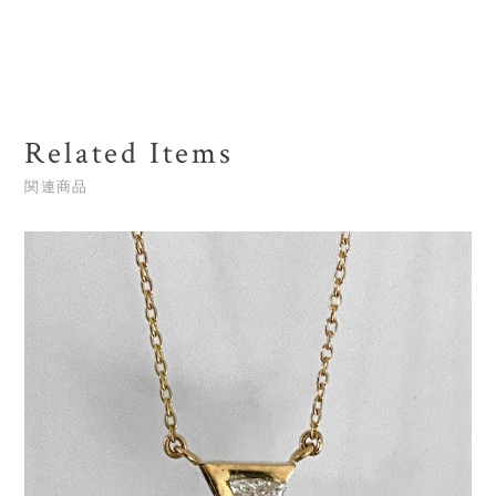
Related Items
関連商品